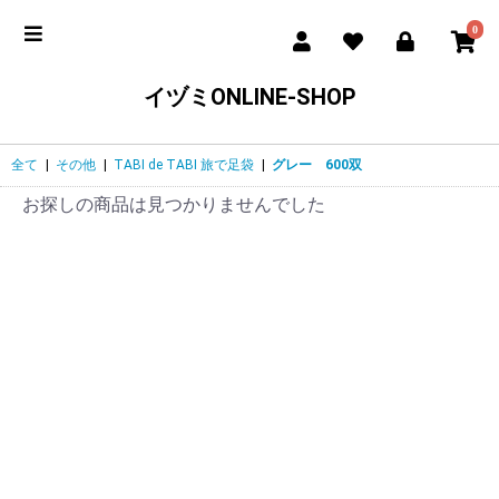
0
イヅミONLINE-SHOP
全て
|
その他
|
TABI de TABI 旅で足袋
|
グレー 600双
お探しの商品は見つかりませんでした