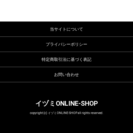
当サイトについて
プライバシーポリシー
特定商取引法に基づく表記
お問い合わせ
イヅミONLINE-SHOP
copyright (c) イヅミONLINE-SHOP all rights reserved.