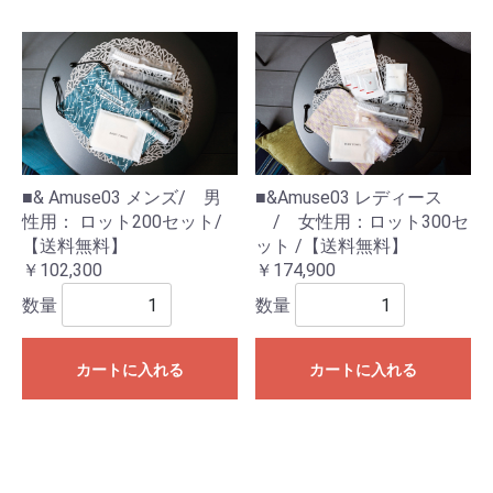
■& Amuse03 メンズ/ 男
■&Amuse03 レディース
性用： ロット200セット/
/ 女性用：ロット300セ
【送料無料】
ット /【送料無料】
￥102,300
￥174,900
数量
数量
カートに入れる
カートに入れる