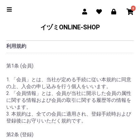
0
イヅミONLINE-SHOP
利用規約
第1条 (会員)
1. 「会員」とは、当社が定める手続に従い本規約に同意
の上、入会の申し込みを行う個人をいいます。
2. 「会員情報」とは、会員が当社に開示した会員の属性
に関する情報および会員の取引に関する履歴等の情報を
いいます。
3. 本規約は、全ての会員に適用され、登録手続時および
登録後にお守りいただく規約です。
第2条 (登録)